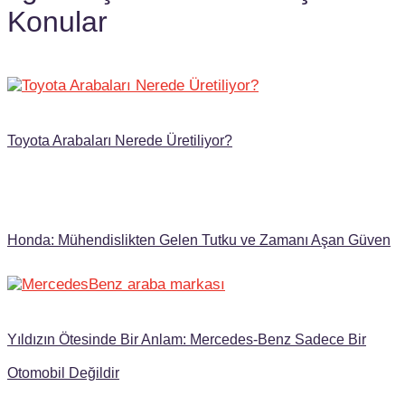
Konular
Toyota Arabaları Nerede Üretiliyor?
Honda: Mühendislikten Gelen Tutku ve Zamanı Aşan Güven
Yıldızın Ötesinde Bir Anlam: Mercedes-Benz Sadece Bir
Otomobil Değildir