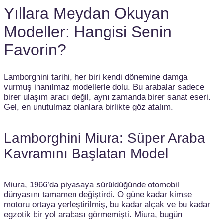
Yıllara Meydan Okuyan
Modeller: Hangisi Senin
Favorin?
Lamborghini tarihi, her biri kendi dönemine damga
vurmuş inanılmaz modellerle dolu. Bu arabalar sadece
birer ulaşım aracı değil, aynı zamanda birer sanat eseri.
Gel, en unutulmaz olanlara birlikte göz atalım.
Lamborghini Miura: Süper Araba
Kavramını Başlatan Model
Miura, 1966’da piyasaya sürüldüğünde otomobil
dünyasını tamamen değiştirdi. O güne kadar kimse
motoru ortaya yerleştirilmiş, bu kadar alçak ve bu kadar
egzotik bir yol arabası görmemişti. Miura, bugün