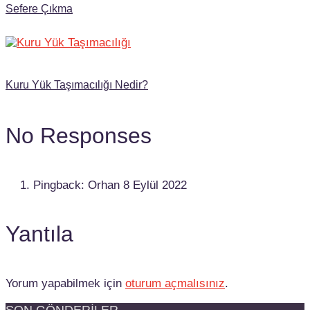
Sefere Çıkma
Kuru Yük Taşımacılığı Nedir?
No Responses
Pingback: Orhan
8 Eylül 2022
Yantıla
Yorum yapabilmek için
oturum açmalısınız
.