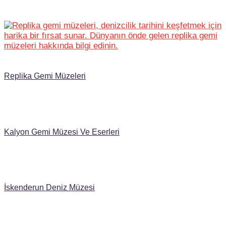
Replika Gemi Müzeleri
Kalyon Gemi Müzesi Ve Eserleri
İskenderun Deniz Müzesi