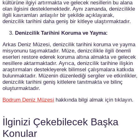
kültürüne ilgiyi artırmakta ve gelecek nesillerin bu alana
olan ilgisini desteklemektedir. Aynı zamanda, denizcilikle
ilgili kavramları anlaşılır bir şekilde açıklayarak,
denizcilik tarihini daha geniş bir kitleye ulaştırmaktadır.
Denizcilik Tarihini Koruma ve Yayma:
Arkas Deniz Müzesi, denizcilik tarihini koruma ve yayma
misyonunu taşımaktadır. Müze, denizcilikle ilgili önemli
eserleri restore ederek koruma altına almakta ve gelecek
nesillere aktarmaktadır. Ayrıca, denizcilik tarihine ilişkin
araştırmaları destekleyerek bilimsel çalışmalara katkıda
bulunmaktadır. Müzenin düzenlediği sergiler ve etkinlikler,
denizcilik tarihini geniş kitlelere tanıtmakta ve bilinç
oluşturmaktadır.
Bodrum Deniz Müzesi
hakkında bilgi almak için tıklayın.
İlginizi Çekebilecek Başka
Konular