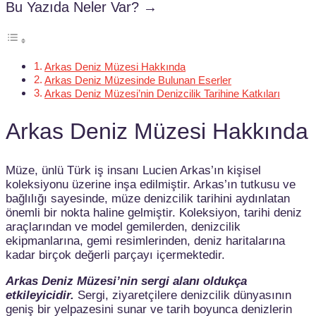
Bu Yazıda Neler Var? →
Arkas Deniz Müzesi Hakkında
Arkas Deniz Müzesinde Bulunan Eserler
Arkas Deniz Müzesi’nin Denizcilik Tarihine Katkıları
Arkas Deniz Müzesi Hakkında
Müze, ünlü Türk iş insanı Lucien Arkas’ın kişisel
koleksiyonu üzerine inşa edilmiştir. Arkas’ın tutkusu ve
bağlılığı sayesinde, müze denizcilik tarihini aydınlatan
önemli bir nokta haline gelmiştir. Koleksiyon, tarihi deniz
araçlarından ve model gemilerden, denizcilik
ekipmanlarına, gemi resimlerinden, deniz haritalarına
kadar birçok değerli parçayı içermektedir.
Arkas Deniz Müzesi’nin sergi alanı oldukça
etkileyicidir.
Sergi, ziyaretçilere denizcilik dünyasının
geniş bir yelpazesini sunar ve tarih boyunca denizlerin