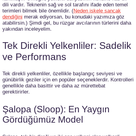
dili vardır. Teknenin sağ ve sol tarafını ifade eden temel
terimleri bilmek bile önemlidir. (
Neden iskele sancak
dendiğini
merak ediyorsan, bu konudaki yazımıza göz
atabilirsin.) Şimdi gel, bu rüzgar avcılarının türlerini daha
yakından inceleyelim.
Tek Direkli Yelkenliler: Sadelik
ve Performans
Tek direkli yelkenliler, özellikle başlangıç seviyesi ve
günübirlik geziler için en popüler seçeneklerdir. Kontrolleri
genellikle daha basittir ve daha az mürettebat
gerektirirler.
Şalopa (Sloop): En Yaygın
Gördüğümüz Model