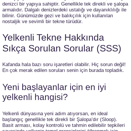
denizci bir yapıya sahiptir. Genellikle tek direkli ve şalopa
armalıdır. Dalgalı denizlerdeki ustalığı ve dayanıklılığı ile
bilinir. Günümüzde gezi ve balıkçılık için kullanılan
nostaljik ve sevimli bir tekne türüdür.
Yelkenli Tekne Hakkında
Sıkça Sorulan Sorular (SSS)
Kafanda hala bazı soru işaretleri olabilir. Hiç sorun değil!
En çok merak edilen soruları senin için burada topladık.
Yeni başlayanlar için en iyi
yelkenli hangisi?
Yelkenli dünyasına yeni adım atıyorsan, en ideal
başlangıç genellikle tek direkli bir Şalopa’dır (Sloop).
Basit arması, kolay kontrolü ve tahmin edilebilir tepkileri