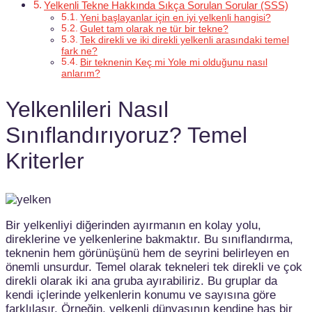
Yelkenli Tekne Hakkında Sıkça Sorulan Sorular (SSS)
Yeni başlayanlar için en iyi yelkenli hangisi?
Gulet tam olarak ne tür bir tekne?
Tek direkli ve iki direkli yelkenli arasındaki temel
fark ne?
Bir teknenin Keç mi Yole mi olduğunu nasıl
anlarım?
Yelkenlileri Nasıl
Sınıflandırıyoruz? Temel
Kriterler
Bir yelkenliyi diğerinden ayırmanın en kolay yolu,
direklerine ve yelkenlerine bakmaktır. Bu sınıflandırma,
teknenin hem görünüşünü hem de seyrini belirleyen en
önemli unsurdur. Temel olarak tekneleri tek direkli ve çok
direkli olarak iki ana gruba ayırabiliriz. Bu gruplar da
kendi içlerinde yelkenlerin konumu ve sayısına göre
farklılaşır. Örneğin, yelkenli dünyasının kendine has bir