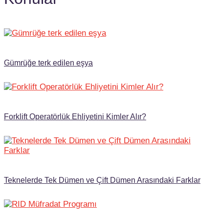
Gümrüğe terk edilen eşya
Forklift Operatörlük Ehliyetini Kimler Alır?
Teknelerde Tek Dümen ve Çift Dümen Arasındaki Farklar