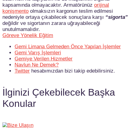
kapsamında olmayacaktır. Armatörünüz
orijinal
konişmento
olmaksızın kargonun teslim edilmesi
nedeniyle ortaya çıkabilecek sonuçlara karşı
“sigorta”
değildir ve sigortanın zarara uğrayabileceği
unutulmamalıdır.
Göreve Yönelik Eğitim
Gemi Limana Gelmeden Önce Yapılan İşlemler
Gemi Varış İşlemleri
Gemiye Verilen Hizmetler
Navlun Ne Demek?
Twitter
hesabımızdan bizi takip edebilirsiniz.
İlginizi Çekebilecek Başka
Konular